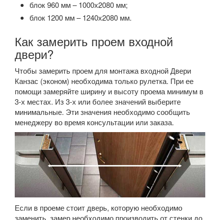
блок 960 мм – 1000х2080 мм;
блок 1200 мм – 1240х2080 мм.
Как замерить проем входной
двери?
Чтобы замерить проем для монтажа входной Двери
Канзас (эконом) необходима только рулетка. При ее
помощи замеряйте ширину и высоту проема минимум в
3-х местах. Из 3-х или более значений выберите
минимальные. Эти значения необходимо сообщить
менеджеру во время консультации или заказа.
Если в проеме стоит дверь, которую необходимо
заменить, замер необходимо производить от стенки до