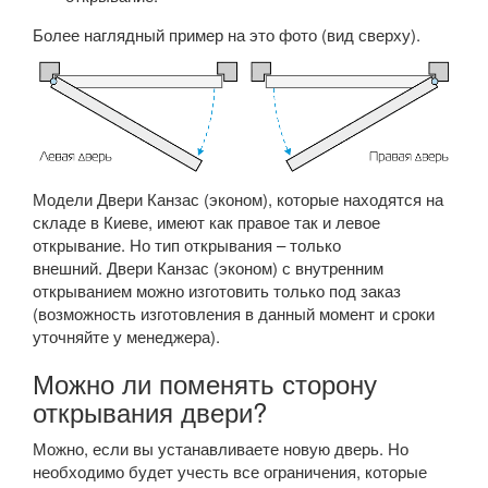
Более наглядный пример на это фото (вид сверху).
Модели Двери Канзас (эконом), которые находятся на
складе в Киеве, имеют как правое так и левое
открывание. Но тип открывания – только
внешний. Двери Канзас (эконом) с внутренним
открыванием можно изготовить только под заказ
(возможность изготовления в данный момент и сроки
уточняйте у менеджера).
Можно ли поменять сторону
открывания двери?
Можно, если вы устанавливаете новую дверь. Но
необходимо будет учесть все ограничения, которые