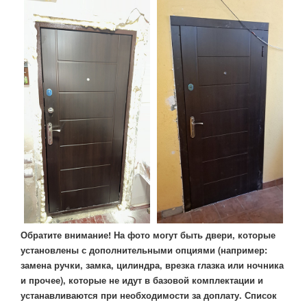
Обратите внимание! На фото могут быть двери, которые
установлены с дополнительными опциями (например:
замена ручки, замка, цилиндра, врезка глазка или ночника
и прочее), которые не идут в базовой комплектации и
устанавливаются при необходимости за доплату. Список