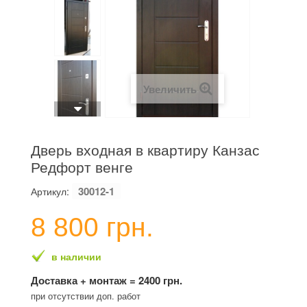
Увеличить
Дверь входная в квартиру Канзас
Редфорт венге
30012-1
Артикул:
8 800 грн.
в наличии
Доставка + монтаж = 2400 грн.
при отсутствии доп. работ