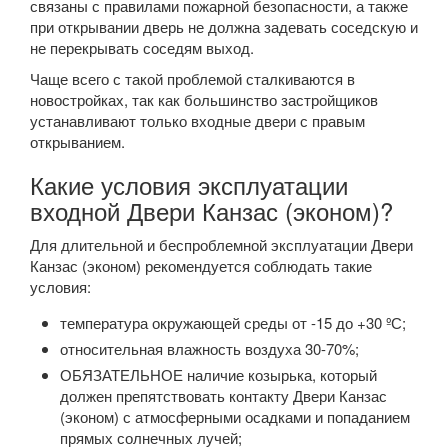
связаны с правилами пожарной безопасности, а также
при открывании дверь не должна задевать соседскую и
не перекрывать соседям выход.
Чаще всего с такой проблемой сталкиваются в
новостройках, так как большинство застройщиков
устанавливают только входные двери с правым
открыванием.
Какие условия эксплуатации
входной Двери Канзас (эконом)?
Для длительной и беспроблемной эксплуатации Двери
Канзас (эконом) рекомендуется соблюдать такие
условия:
температура окружающей среды от -15 до +30 ºС;
относительная влажность воздуха 30-70%;
ОБЯЗАТЕЛЬНОЕ наличие козырька, который
должен препятствовать контакту Двери Канзас
(эконом) с атмосферными осадками и попаданием
прямых солнечных лучей;