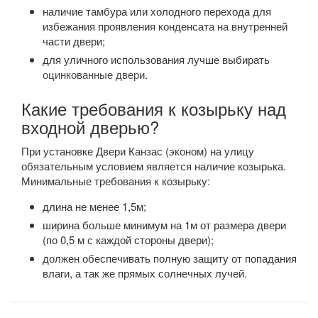
наличие тамбура или холодного перехода для
избежания проявления конденсата на внутренней
части двери;
для уличного использования лучше выбирать
оцинкованные двери
.
Какие требования к козырьку над
входной дверью?
При установке Двери Канзас (эконом) на улицу
обязательным условием является наличие козырька.
Минимальные требования к козырьку:
длина не менее 1,5м;
ширина больше минимум на 1м от размера двери
(по 0,5 м с каждой стороны двери);
должен обеспечивать полную защиту от попадания
влаги, а так же прямых солнечных лучей.