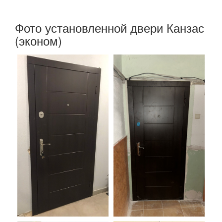
Фото установленной двери Канзас
(эконом)