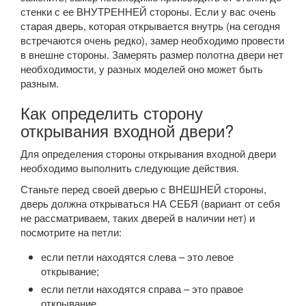
стенки с ее ВНУТРЕННЕЙ стороны. Если у вас очень
старая дверь, которая открывается внутрь (на сегодня
встречаются очень редко), замер необходимо провести
в внешне стороны. Замерять размер полотна двери нет
необходимости, у разных моделей оно может быть
разным.
Как определить сторону
открывания входной двери?
Для определения стороны открывания входной двери
необходимо выполнить следующие действия.
Станьте перед своей дверью с ВНЕШНЕЙ стороны,
дверь должна открываться НА СЕБЯ (вариант от себя
не рассматриваем, таких дверей в наличии нет) и
посмотрите на петли:
если петли находятся слева – это левое
открывание;
если петли находятся справа – это правое
открывание.