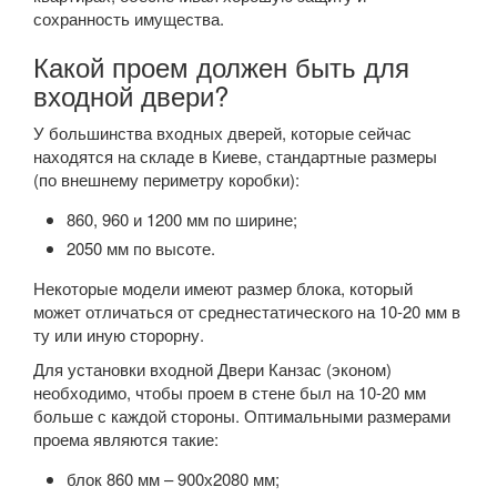
сохранность имущества.
Какой проем должен быть для
входной двери?
У большинства входных дверей, которые сейчас
находятся на складе в Киеве, стандартные размеры
(по внешнему периметру коробки):
860, 960 и 1200 мм по ширине;
2050 мм по высоте.
Некоторые модели имеют размер блока, который
может отличаться от среднестатического на 10-20 мм в
ту или иную сторорну.
Для установки входной Двери Канзас (эконом)
необходимо, чтобы проем в стене был на 10-20 мм
больше с каждой стороны. Оптимальными размерами
проема являются такие:
блок 860 мм – 900х2080 мм;