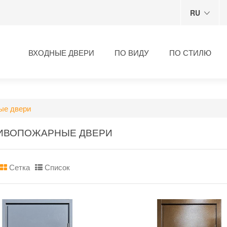
RU
ВХОДНЫЕ ДВЕРИ
ПО ВИДУ
ПО СТИЛЮ
ые двери
ИВОПОЖАРНЫЕ ДВЕРИ
Сетка
Список