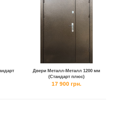
андарт
Двери Металл-Металл 1200 мм
(Стандарт плюс)
17 900 грн.