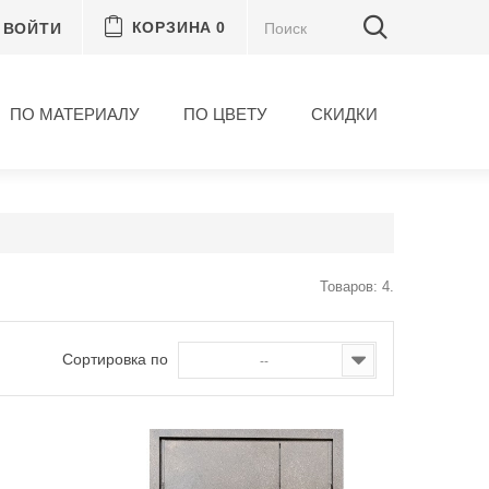
ВОЙТИ
КОРЗИНА
0
ПО МАТЕРИАЛУ
ПО ЦВЕТУ
СКИДКИ
Товаров: 4.
Сортировка по
--