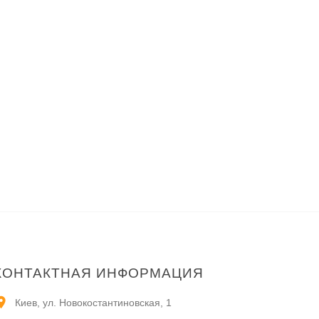
КОНТАКТНАЯ ИНФОРМАЦИЯ
Киев, ул. Новокостантиновская, 1