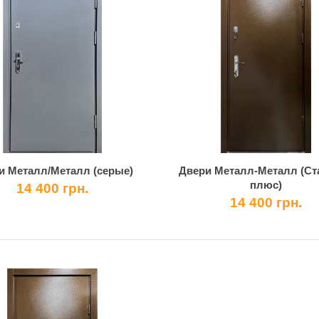
и Металл/Металл (серые)
Двери Металл-Металл (Ст
плюс)
14 400 грн.
14 400 грн.