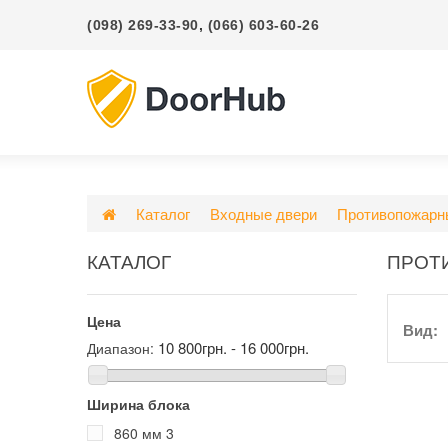
(098) 269-33-90
,
(066) 603-60-26
Каталог
Входные двери
Противопожарн
КАТАЛОГ
ПРОТ
Цена
Вид:
10 800грн. - 16 000грн.
Диапазон:
Ширина блока
860 мм
3