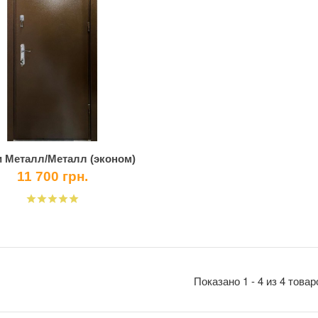
 Металл/Металл (эконом)
11 700 грн.
Показано 1 - 4 из 4 товар