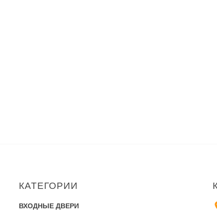
КАТЕГОРИИ
ВХОДНЫЕ ДВЕРИ