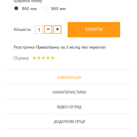
Ширина блоку
860 мм
960 мм
Кількість:
КУПИТИ
Розстрочка Приватбанку на 3 місяці без переплат
Оцінка:
ІНФОРМАЦІЯ
ХАРАКТЕРИСТИКИ
ВІДЕО ОГЛЯД
ДОДАТКОВІ ОПЦІЇ