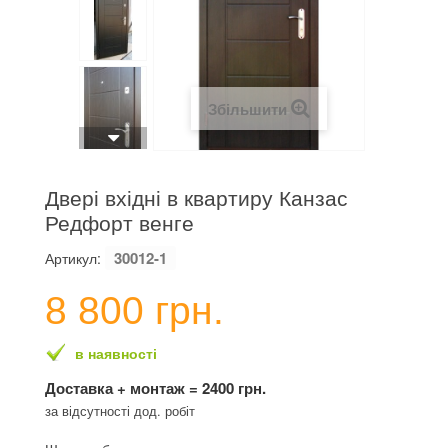
Збільшити
Двері вхідні в квартиру Канзас
Редфорт венге
30012-1
Артикул:
8 800 грн.
в наявності
Доставка + монтаж = 2400 грн.
за відсутності дод. робіт