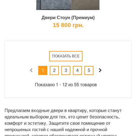
Двери Стоун (Премиум)
15 800 грн.
ПОКАЗАТЬ ВСЕ
1
2
3
4
5
Показано 1 - 12 из 55 товаров
Предлагаем входные двери в квартиру, которые станут
идеальным выбором для тех, кто ценит безопасность,
комфорт и эстетику. Защитите свое помещение от
непрошеных гостей с нашей надежной и прочной
продукцией, которая обеспечивает отличный уровень