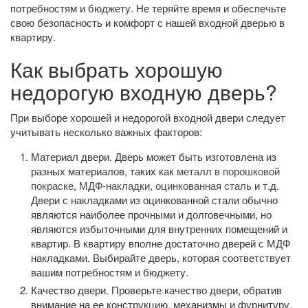
потребностям и бюджету. Не теряйте время и обеспечьте
свою безопасность и комфорт с нашей входной дверью в
квартиру.
Как выбрать хорошую
недорогую входную дверь?
При выборе хорошей и недорогой входной двери следует
учитывать несколько важных факторов:
Материал двери. Дверь может быть изготовлена из
разных материалов, таких как
металл в порошковой
покраске
,
МДФ-накладки
,
оцинкованная сталь
и т.д.
Двери с накладками из оцинкованной стали обычно
являются наиболее прочными и долговечными, но
являются избыточными для внутренних помещений и
квартир. В квартиру вполне достаточно дверей с МДФ
накладками. Выбирайте дверь, которая соответствует
вашим потребностям и бюджету.
Качество двери. Проверьте качество двери, обратив
внимание на ее конструкцию, механизмы и фурнитуру.