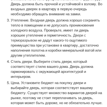
Дверь должна быть прочной и устойчивой к взлому. Во
входных дверях в квартиру в первую очередь
необходимо обращать внимание на замки.
Утепление. Входная дверь должна хорошо сохранять
тепло в помещении и не допускать проникновения
холодного воздуха. Проверьте, имеет ли дверь
хорошее утепление и герметичность.
Двери с
терморазрывом
не дадут какого-то ощутимого
преимущества при установке в квартиру, достаточно
наполнения полотна и коробки минеральной ватой или
другим утеплителем.
Стиль двери. Выберите стиль двери, который
соответствует стилю вашего дома. Дверь должна
гармонировать с окружающей архитектурой и
интерьером.
Цена. Установите бюджет на покупку двери и
выбирайте дверь, которая соответствует вашему
бюджету. Существует множество вариантов дверей на
рынке, поэтому не стоит переплачивать за дверь,
которая может быть дороже, но не обязательно лучше.