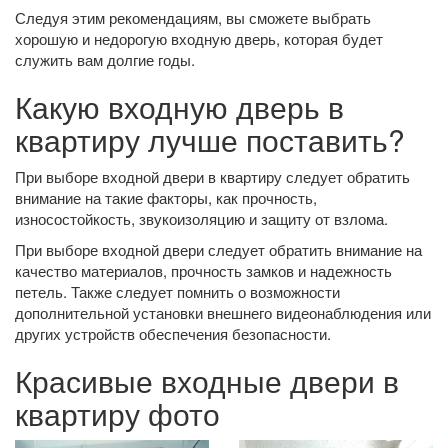
Следуя этим рекомендациям, вы сможете выбрать
хорошую и недорогую входную дверь, которая будет
служить вам долгие годы.
Какую входную дверь в
квартиру лучше поставить?
При выборе входной двери в квартиру следует обратить
внимание на такие факторы, как прочность,
износостойкость, звукоизоляцию и защиту от взлома.
При выборе входной двери следует обратить внимание на
качество материалов, прочность замков и надежность
петель. Также следует помнить о возможности
дополнительной установки внешнего видеонаблюдения или
других устройств обеспечения безопасности.
Красивые входные двери в
квартиру фото