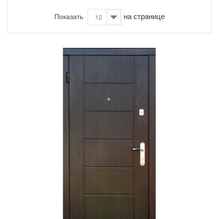
на странице
Показать
12