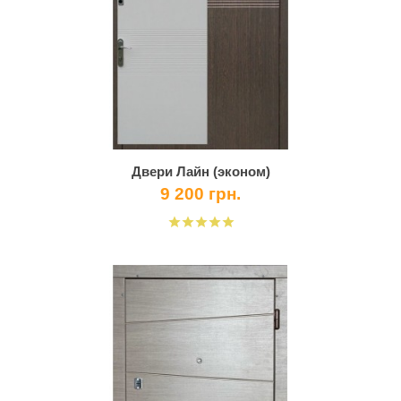
Двери Лайн (эконом)
9 200 грн.