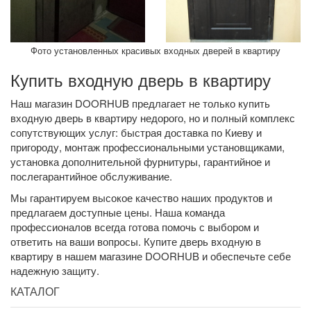
Фото установленных красивых входных дверей в квартиру
Купить входную дверь в квартиру
Наш магазин DOORHUB предлагает не только купить
входную дверь в квартиру недорого, но и полный комплекс
сопутствующих услуг: быстрая доставка по Киеву и
пригороду, монтаж профессиональными установщиками,
установка дополнительной фурнитуры, гарантийное и
послегарантийное обслуживание.
Мы гарантируем высокое качество наших продуктов и
предлагаем доступные цены. Наша команда
профессионалов всегда готова помочь с выбором и
ответить на ваши вопросы. Купите дверь входную в
квартиру в нашем магазине DOORHUB и обеспечьте себе
надежную защиту.
КАТАЛОГ