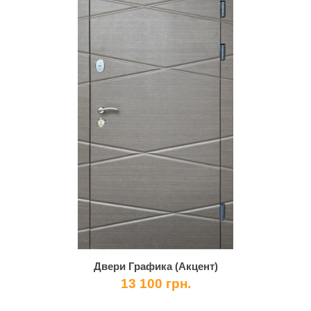
Двери Графика (Акцент)
13 100 грн.