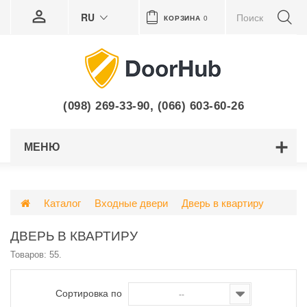
RU
КОРЗИНА
0
(098) 269-33-90
,
(066) 603-60-26
МЕНЮ
Каталог
Входные двери
Дверь в квартиру
ДВЕРЬ В КВАРТИРУ
Товаров: 55.
Сортировка по
--