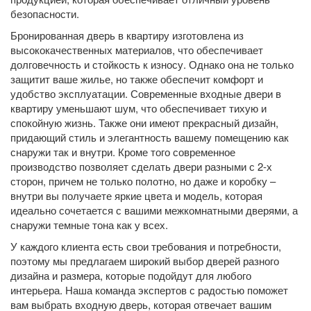
безопасности.
Бронированная дверь в квартиру изготовлена из
высококачественных материалов, что обеспечивает
долговечность и стойкость к износу. Однако она не только
защитит ваше жилье, но также обеспечит комфорт и
удобство эксплуатации. Современные входные двери в
квартиру уменьшают шум, что обеспечивает тихую и
спокойную жизнь. Также они имеют прекрасный дизайн,
придающий стиль и элегантность вашему помещению как
снаружи так и внутри. Кроме того современное
производство позволяет сделать двери разными с 2-х
сторон, причем не только полотно, но даже и коробку –
внутри вы получаете яркие цвета и модель, которая
идеально сочетается с вашими межкомнатными дверями, а
снаружи темные тона как у всех.
У каждого клиента есть свои требования и потребности,
поэтому мы предлагаем широкий выбор дверей разного
дизайна и размера, которые подойдут для любого
интерьера. Наша команда экспертов с радостью поможет
вам выбрать входную дверь, которая отвечает вашим