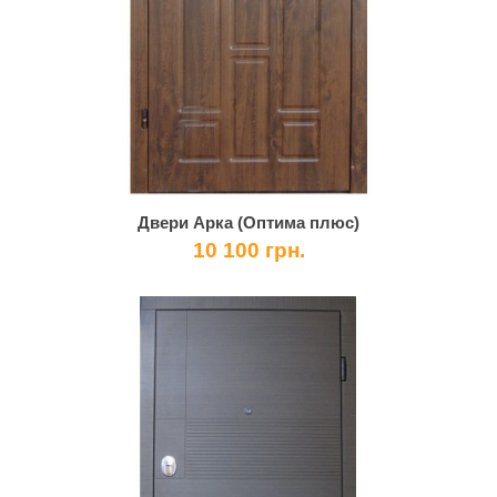
Двери Арка (Оптима плюс)
10 100 грн.