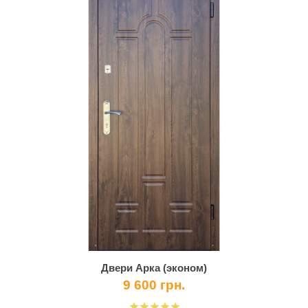
Двери Арка (эконом)
9 600 грн.