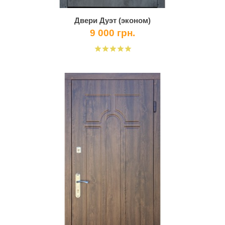
Двери Дуэт (эконом)
9 000 грн.