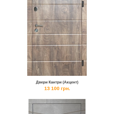
Двери Кантри (Акцент)
13 100 грн.