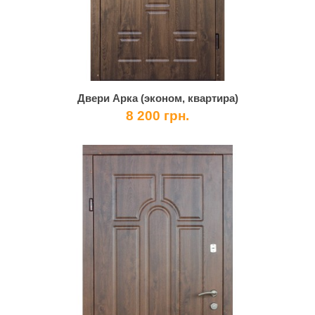
Двери Арка (эконом, квартира)
8 200 грн.