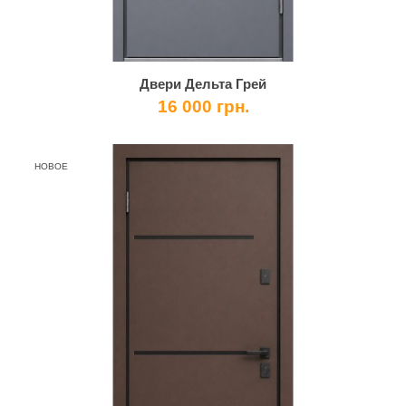
Двери Дельта Грей
16 000 грн.
НОВОЕ