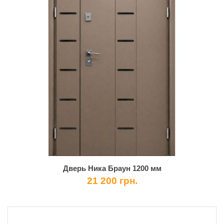
Дверь Ника Браун 1200 мм
21 200 грн.