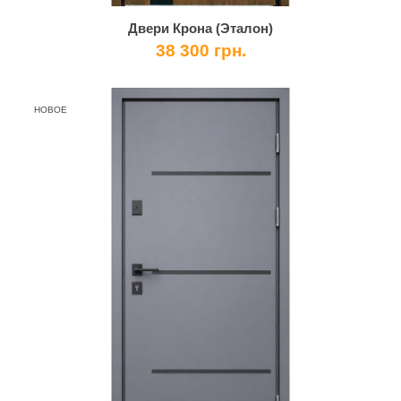
Двери Крона (Эталон)
38 300 грн.
НОВОЕ