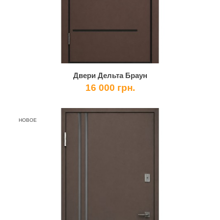
Двери Дельта Браун
16 000 грн.
НОВОЕ