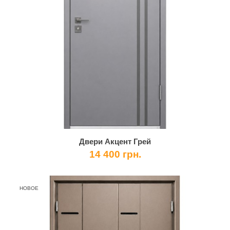
Двери Акцент Грей
14 400 грн.
НОВОЕ