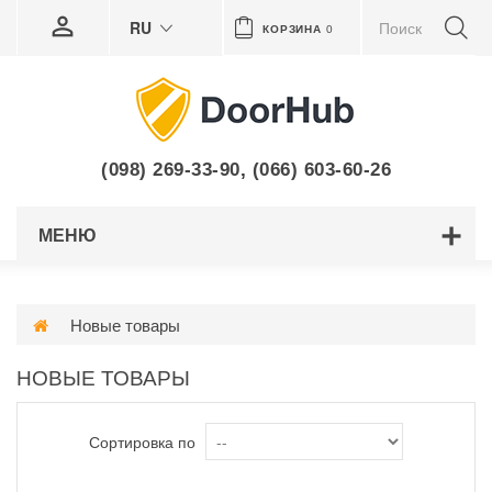
RU
КОРЗИНА
0
(098) 269-33-90
,
(066) 603-60-26
МЕНЮ
Новые товары
НОВЫЕ ТОВАРЫ
Сортировка по