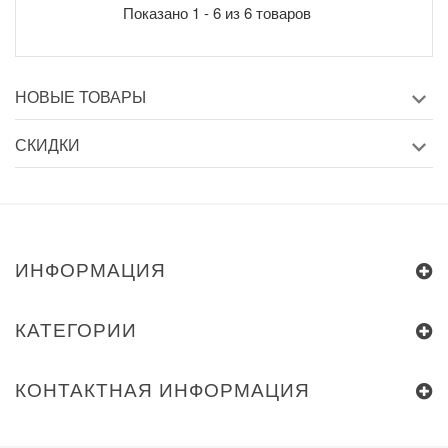
Показано 1 - 6 из 6 товаров
НОВЫЕ ТОВАРЫ
СКИДКИ
ИНФОРМАЦИЯ
КАТЕГОРИИ
КОНТАКТНАЯ ИНФОРМАЦИЯ