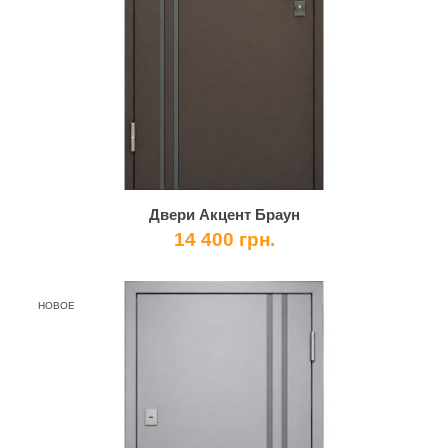
Двери Акцент Браун
14 400 грн.
НОВОЕ