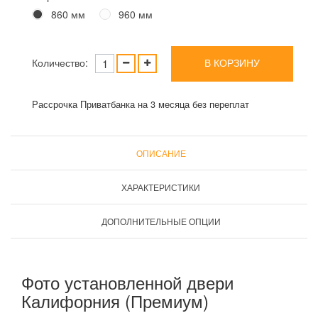
860 мм
960 мм
Количество:
В КОРЗИНУ
Рассрочка Приватбанка на 3 месяца без переплат
ОПИСАНИЕ
ХАРАКТЕРИСТИКИ
ДОПОЛНИТЕЛЬНЫЕ ОПЦИИ
Фото установленной двери
Калифорния (Премиум)