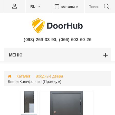
RU
КОРЗИНА
0
(098) 269-33-90
,
(066) 603-60-26
МЕНЮ
Каталог
Входные двери
Двери Калифорния (Премиум)