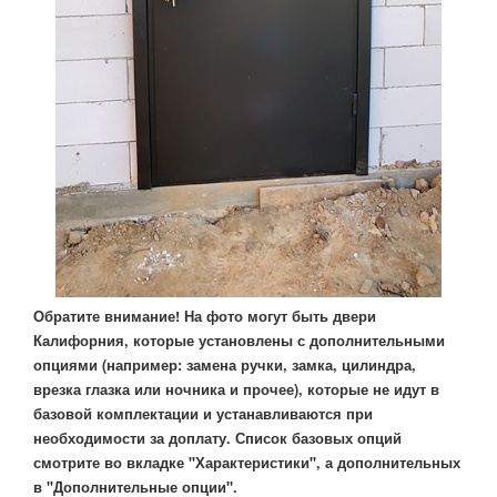
Обратите внимание! На фото могут быть двери
Калифорния, которые установлены с дополнительными
опциями (например: замена ручки, замка, цилиндра,
врезка глазка или ночника и прочее), которые не идут в
базовой комплектации и устанавливаются при
необходимости за доплату. Список базовых опций
смотрите во вкладке "Характеристики", а дополнительных
в "Дополнительные опции".