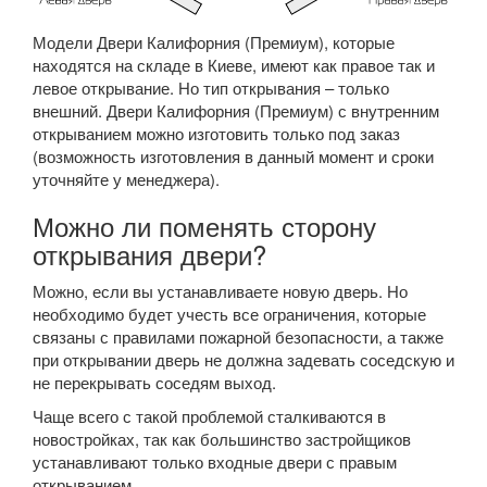
Модели Двери Калифорния (Премиум), которые
находятся на складе в Киеве, имеют как правое так и
левое открывание. Но тип открывания – только
внешний. Двери Калифорния (Премиум) с внутренним
открыванием можно изготовить только под заказ
(возможность изготовления в данный момент и сроки
уточняйте у менеджера).
Можно ли поменять сторону
открывания двери?
Можно, если вы устанавливаете новую дверь. Но
необходимо будет учесть все ограничения, которые
связаны с правилами пожарной безопасности, а также
при открывании дверь не должна задевать соседскую и
не перекрывать соседям выход.
Чаще всего с такой проблемой сталкиваются в
новостройках, так как большинство застройщиков
устанавливают только входные двери с правым
открыванием.