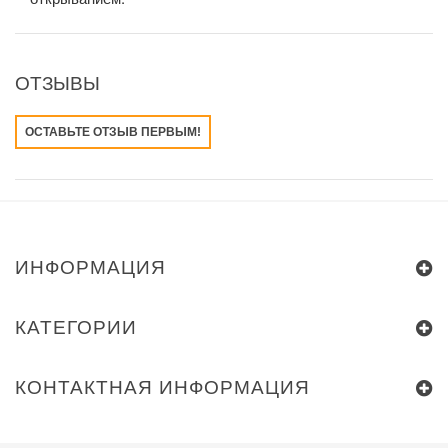
ОТЗЫВЫ
ОСТАВЬТЕ ОТЗЫВ ПЕРВЫМ!
ИНФОРМАЦИЯ
КАТЕГОРИИ
КОНТАКТНАЯ ИНФОРМАЦИЯ