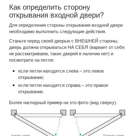
Как определить сторону
открывания входной двери?
Для определения стороны открывания входной двери
необходимо выполнить следующие действия.
Станьте перед своей дверью с ВНЕШНЕЙ стороны,
дверь должна открываться НА СЕБЯ (вариант от себя
не рассматриваем, таких дверей в наличии нет) и
посмотрите на петли:
если петли находятся слева – это левое
открывание;
если петли находятся справа – это правое
открывание.
Более наглядный пример на это фото (вид сверху).