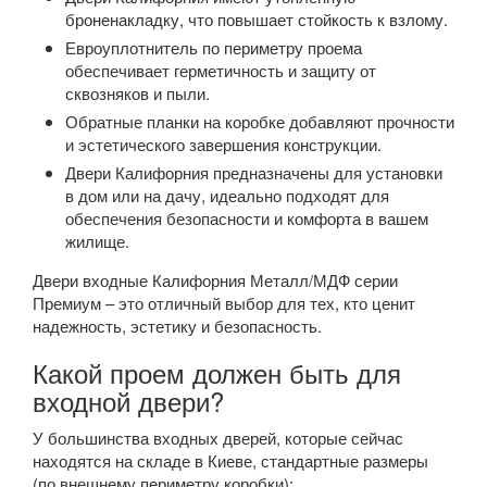
броненакладку, что повышает стойкость к взлому.
Евроуплотнитель по периметру проема
обеспечивает герметичность и защиту от
сквозняков и пыли.
Обратные планки на коробке добавляют прочности
и эстетического завершения конструкции.
Двери Калифорния предназначены для установки
в дом или на дачу, идеально подходят для
обеспечения безопасности и комфорта в вашем
жилище.
Двери входные Калифорния Металл/МДФ серии
Премиум – это отличный выбор для тех, кто ценит
надежность, эстетику и безопасность.
Какой проем должен быть для
входной двери?
У большинства входных дверей, которые сейчас
находятся на складе в Киеве, стандартные размеры
(по внешнему периметру коробки):