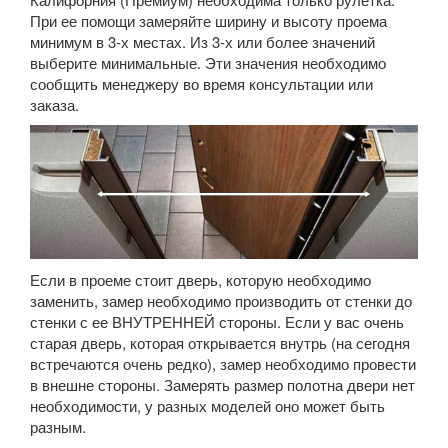
При ее помощи замеряйте ширину и высоту проема
минимум в 3-х местах. Из 3-х или более значений
выберите минимальные. Эти значения необходимо
сообщить менеджеру во время консультации или
заказа.
Если в проеме стоит дверь, которую необходимо
заменить, замер необходимо производить от стенки до
стенки с ее ВНУТРЕННЕЙ стороны. Если у вас очень
старая дверь, которая открывается внутрь (на сегодня
встречаются очень редко), замер необходимо провести
в внешне стороны. Замерять размер полотна двери нет
необходимости, у разных моделей оно может быть
разным.