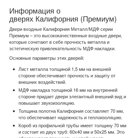
Информация о
дверях Калифорния (Премиум)
Двери входные Калифорния Металл/МДФ серии
Премиум – это высококачественные входные двери,
которые сочетают в себе прочность металла и
эстетическую привлекательность МДФ накладки.
Основные параметры этих дверей:
Лист металла толщиной 1,5 мм на внешней
стороне обеспечивает прочность и защиту от
внешних воздействий.
МДФ накладка толщиной 16 мм на внутренней
стороне придает двери элегантный внешний вид и
повышает звукоизоляцию.
Толщина полотна Калифорния составляет 70 мм,
что обеспечивает надежность и теплоизоляцию.
Короб из профильной трубы имеет толщину 70 мм
и состоит из двух труб: 60х40 мм и 50х25 мм. Это