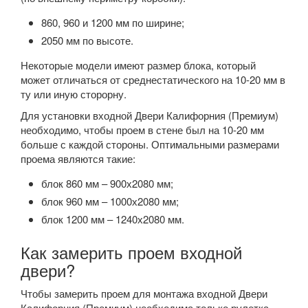
860, 960 и 1200 мм по ширине;
2050 мм по высоте.
Некоторые модели имеют размер блока, который
может отличаться от среднестатического на 10-20 мм в
ту или иную сторорну.
Для установки входной Двери Калифорния (Премиум)
необходимо, чтобы проем в стене был на 10-20 мм
больше с каждой стороны. Оптимальными размерами
проема являются такие:
блок 860 мм – 900х2080 мм;
блок 960 мм – 1000х2080 мм;
блок 1200 мм – 1240х2080 мм.
Как замерить проем входной
двери?
Чтобы замерить проем для монтажа входной Двери
Калифорния (Премиум) необходима только рулетка.