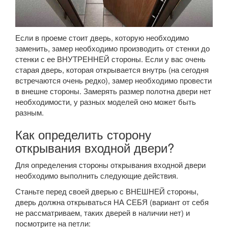
Если в проеме стоит дверь, которую необходимо
заменить, замер необходимо производить от стенки до
стенки с ее ВНУТРЕННЕЙ стороны. Если у вас очень
старая дверь, которая открывается внутрь (на сегодня
встречаются очень редко), замер необходимо провести
в внешне стороны. Замерять размер полотна двери нет
необходимости, у разных моделей оно может быть
разным.
Как определить сторону
открывания входной двери?
Для определения стороны открывания входной двери
необходимо выполнить следующие действия.
Станьте перед своей дверью с ВНЕШНЕЙ стороны,
дверь должна открываться НА СЕБЯ (вариант от себя
не рассматриваем, таких дверей в наличии нет) и
посмотрите на петли: