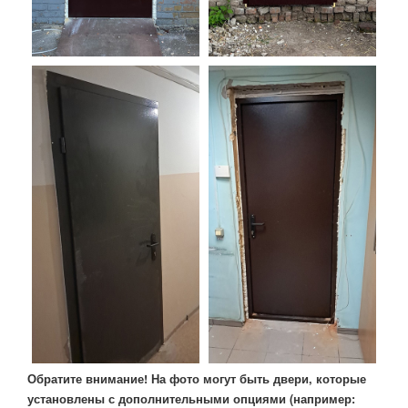
Обратите внимание! На фото могут быть двери, которые
установлены с дополнительными опциями (например: