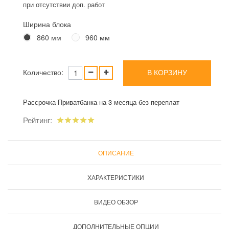
при отсутствии доп. работ
Ширина блока
860 мм
960 мм
Количество:
В КОРЗИНУ
Рассрочка Приватбанка на 3 месяца без переплат
Рейтинг:
ОПИСАНИЕ
ХАРАКТЕРИСТИКИ
ВИДЕО ОБЗОР
ДОПОЛНИТЕЛЬНЫЕ ОПЦИИ