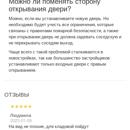
Можно ли поменять сторону
открывания двери?
Можно, если вы устанавливаете новую дверь. Но
необходимо будет учесть все ограничения, которые
связаны с правилами пожарной безопасности, а также
при открывании дверь не должна задевать соседскую и
не перекрывать соседям выход.
Чаще всего с такой проблемой сталкиваются в
новостройках, так как большинство застройщиков
устанавливают только входные двери с правым
открыванием.
ОТЗЫВЫ
Людмила
2023-01-09
На вид не плохие, для кладовой пойдут