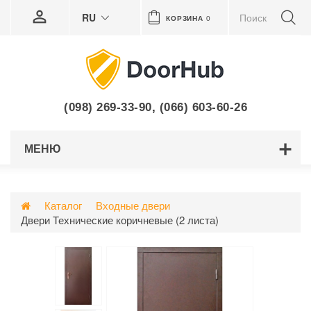
RU
КОРЗИНА
0
(098) 269-33-90
,
(066) 603-60-26
МЕНЮ
Каталог
Входные двери
Двери Технические коричневые (2 листа)