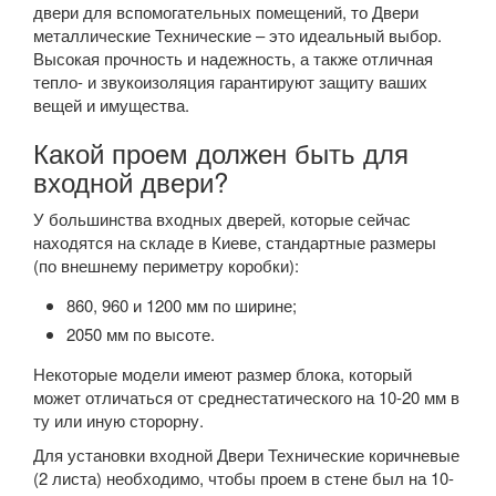
двери для вспомогательных помещений, то Двери
металлические Технические – это идеальный выбор.
Высокая прочность и надежность, а также отличная
тепло- и звукоизоляция гарантируют защиту ваших
вещей и имущества.
Какой проем должен быть для
входной двери?
У большинства входных дверей, которые сейчас
находятся на складе в Киеве, стандартные размеры
(по внешнему периметру коробки):
860, 960 и 1200 мм по ширине;
2050 мм по высоте.
Некоторые модели имеют размер блока, который
может отличаться от среднестатического на 10-20 мм в
ту или иную сторорну.
Для установки входной Двери Технические коричневые
(2 листа) необходимо, чтобы проем в стене был на 10-