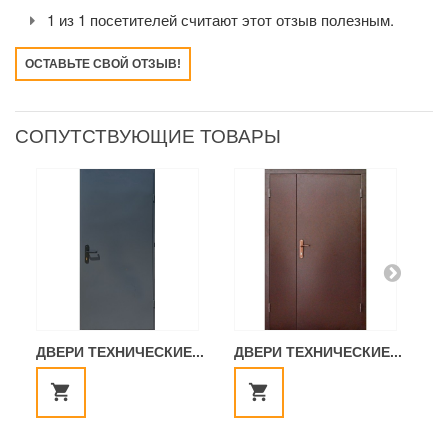
1 из 1 посетителей считают этот отзыв полезным.
ОСТАВЬТЕ СВОЙ ОТЗЫВ!
СОПУТСТВУЮЩИЕ ТОВАРЫ
ДВЕРИ ТЕХНИЧЕСКИЕ...
ДВЕРИ ТЕХНИЧЕСКИЕ...
Д