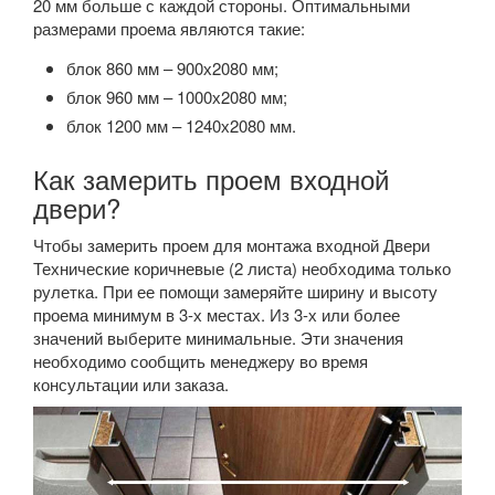
20 мм больше с каждой стороны. Оптимальными
размерами проема являются такие:
блок 860 мм – 900х2080 мм;
блок 960 мм – 1000х2080 мм;
блок 1200 мм – 1240х2080 мм.
Как замерить проем входной
двери?
Чтобы замерить проем для монтажа входной Двери
Технические коричневые (2 листа) необходима только
рулетка. При ее помощи замеряйте ширину и высоту
проема минимум в 3-х местах. Из 3-х или более
значений выберите минимальные. Эти значения
необходимо сообщить менеджеру во время
консультации или заказа.