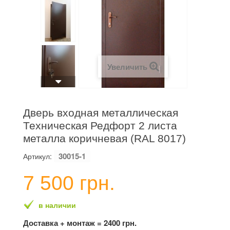
Увеличить
Дверь входная металлическая
Техническая Редфорт 2 листа
металла коричневая (RAL 8017)
30015-1
Артикул:
7 500 грн.
в наличии
Доставка + монтаж = 2400 грн.