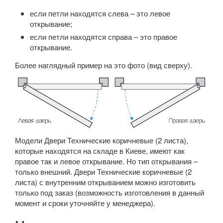
если петли находятся слева – это левое
открывание;
если петли находятся справа – это правое
открывание.
Более наглядный пример на это фото (вид сверху).
Модели Двери Технические коричневые (2 листа),
которые находятся на складе в Киеве, имеют как
правое так и левое открывание. Но тип открывания –
только внешний. Двери Технические коричневые (2
листа) с внутренним открыванием можно изготовить
только под заказ (возможность изготовления в данный
момент и сроки уточняйте у менеджера).