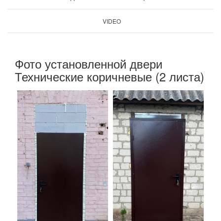
VIDEO
Фото установленной двери
Технические коричневые (2 листа)