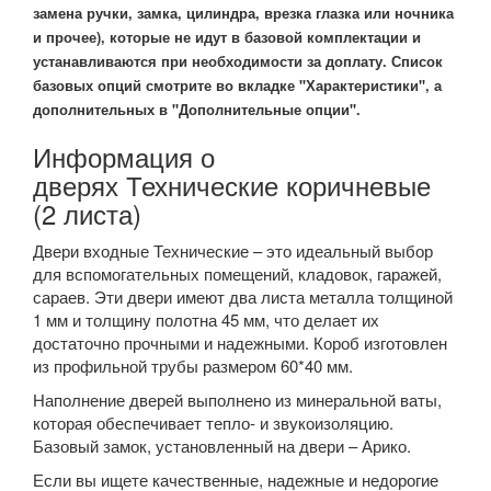
замена ручки, замка, цилиндра, врезка глазка или ночника
и прочее), которые не идут в базовой комплектации и
устанавливаются при необходимости за доплату. Список
базовых опций смотрите во вкладке "Характеристики", а
дополнительных в "Дополнительные опции".
Информация о
дверях Технические коричневые
(2 листа)
Двери входные Технические – это идеальный выбор
для вспомогательных помещений, кладовок, гаражей,
сараев. Эти двери имеют два листа металла толщиной
1 мм и толщину полотна 45 мм, что делает их
достаточно прочными и надежными. Короб изготовлен
из профильной трубы размером 60*40 мм.
Наполнение дверей выполнено из минеральной ваты,
которая обеспечивает тепло- и звукоизоляцию.
Базовый замок, установленный на двери – Арико.
Если вы ищете качественные, надежные и недорогие