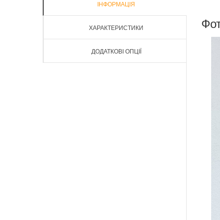
ІНФОРМАЦІЯ
Фот
ХАРАКТЕРИСТИКИ
ДОДАТКОВІ ОПЦІЇ