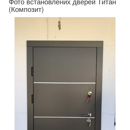
Фото встановлених дверей Титан
(Композит)