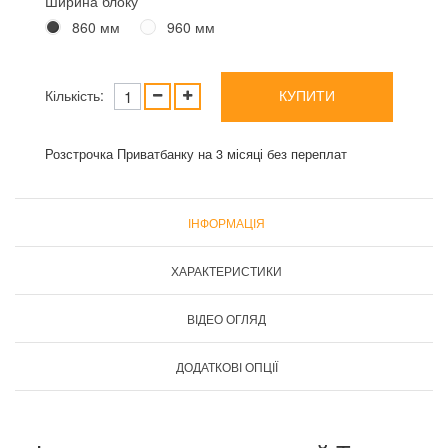
Ширина блоку
860 мм
960 мм
Кількість:
КУПИТИ
Розстрочка Приватбанку на 3 місяці без переплат
ІНФОРМАЦІЯ
ХАРАКТЕРИСТИКИ
ВІДЕО ОГЛЯД
ДОДАТКОВІ ОПЦІЇ