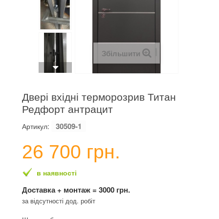
Збільшити
Двері вхідні терморозрив Титан
Редфорт антрацит
30509-1
Артикул:
26 700 грн.
в наявності
Доставка + монтаж = 3000 грн.
за відсутності дод. робіт