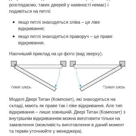
розглядаємо, таких дверей у наявності немає) і
подивіться на петлі:
якщо петлі знаходяться зліва – це ліве
відкривання;
якщо петлі знаходяться праворуч – це праве
відкривання.
Наочніший приклад на це фото (вид зверху).
Моделі Двері Титан (Композит), які знаходяться на
складі, мають як праве так і ліве відкривання. Але тип
відкривання – лише зовнішній. Двері Титан (Композит) з
внутрішнім відкриванням можна виготовити тільки на
замовлення (можливість виготовлення в даний момент
та термін уточнюйте у менеджера).