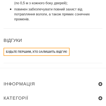
(по 0,5 м з кожного боку дверей);
повинен забезпечувати повний захист від
потрапляння вологи, а також прямих сонячних
променів.
ВІДГУКИ
БУДЬТЕ ПЕРШИМ, ХТО ЗАЛИШИТЬ ВІДГУК!
ІНФОРМАЦІЯ
КАТЕГОРІЇ