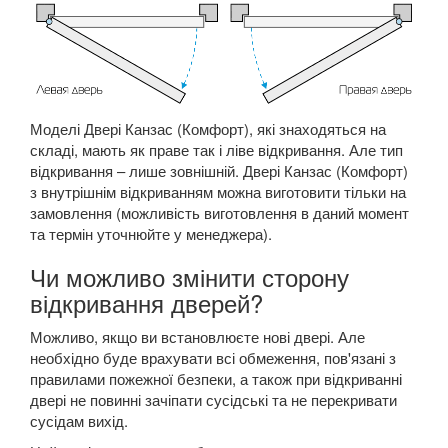
Моделі Двері Канзас (Комфорт), які знаходяться на
складі, мають як праве так і ліве відкривання. Але тип
відкривання – лише зовнішній. Двері Канзас (Комфорт)
з внутрішнім відкриванням можна виготовити тільки на
замовлення (можливість виготовлення в даний момент
та термін уточнюйте у менеджера).
Чи можливо змінити сторону
відкривання дверей?
Можливо, якщо ви встановлюєте нові двері. Але
необхідно буде врахувати всі обмеження, пов'язані з
правилами пожежної безпеки, а також при відкриванні
двері не повинні зачіпати сусідські та не перекривати
сусідам вихід.