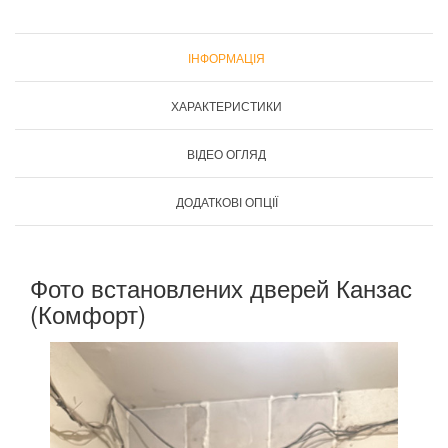
ІНФОРМАЦІЯ
ХАРАКТЕРИСТИКИ
ВІДЕО ОГЛЯД
ДОДАТКОВІ ОПЦІЇ
Фото встановлених дверей Канзас
(Комфорт)