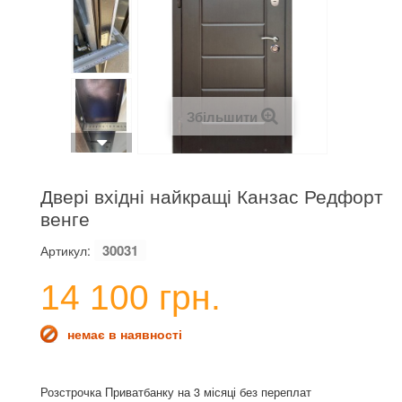
Збільшити
Двері вхідні найкращі Канзас Редфорт
венге
30031
Артикул:
14 100 грн.
немає в наявності
Розстрочка Приватбанку на 3 місяці без переплат