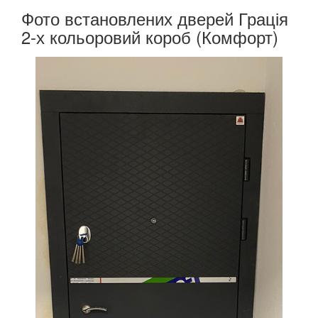
Фото встановлених дверей Грація
2-х кольоровий короб (Комфорт)