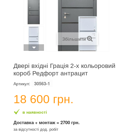
Збільшити
Двері вхідні Грація 2-х кольоровий
короб Редфорт антрацит
30563-1
Артикул:
18 600 грн.
в наявності
Доставка + монтаж = 2700 грн.
за відсутності дод. робіт