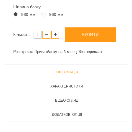
Ширина блоку
860 мм
960 мм
Кількість:
КУПИТИ
Розстрочка Приватбанку на 3 місяці без переплат
ІНФОРМАЦІЯ
ХАРАКТЕРИСТИКИ
ВІДЕО ОГЛЯД
ДОДАТКОВІ ОПЦІЇ