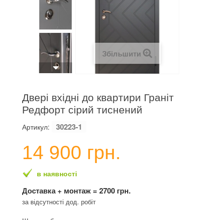
Збільшити
Двері вхідні до квартири Граніт
Редфорт сірий тиснений
30223-1
Артикул:
14 900 грн.
в наявності
Доставка + монтаж = 2700 грн.
за відсутності дод. робіт