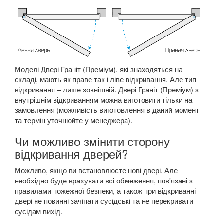
Моделі Двері Граніт (Преміум), які знаходяться на
складі, мають як праве так і ліве відкривання. Але тип
відкривання – лише зовнішній. Двері Граніт (Преміум) з
внутрішнім відкриванням можна виготовити тільки на
замовлення (можливість виготовлення в даний момент
та термін уточнюйте у менеджера).
Чи можливо змінити сторону
відкривання дверей?
Можливо, якщо ви встановлюєте нові двері. Але
необхідно буде врахувати всі обмеження, пов'язані з
правилами пожежної безпеки, а також при відкриванні
двері не повинні зачіпати сусідські та не перекривати
сусідам вихід.