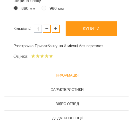
Ширина блоку
860 мм
960 мм
Кількість:
КУПИТИ
Розстрочка Приватбанку на 3 місяці без переплат
Оцінка:
ІНФОРМАЦІЯ
ХАРАКТЕРИСТИКИ
ВІДЕО ОГЛЯД
ДОДАТКОВІ ОПЦІЇ