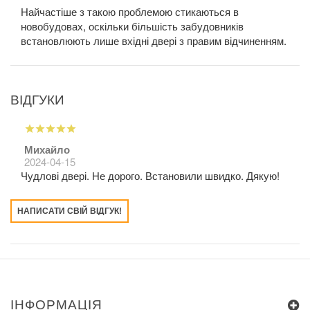
Найчастіше з такою проблемою стикаються в
новобудовах, оскільки більшість забудовників
встановлюють лише вхідні двері з правим відчиненням.
ВІДГУКИ
Михайло
2024-04-15
Чудлові двері. Не дорого. Встановили швидко. Дякую!
НАПИСАТИ СВІЙ ВІДГУК!
ІНФОРМАЦІЯ