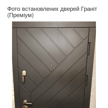
Фото встановлених дверей Граніт
(Преміум)