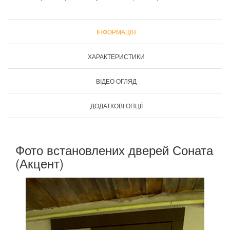
ІНФОРМАЦІЯ
ХАРАКТЕРИСТИКИ
ВІДЕО ОГЛЯД
ДОДАТКОВІ ОПЦІЇ
Фото встановлених дверей Соната
(Акцент)