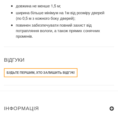
довжина не менше 1,5 м;
ширина більше мінімум на 1м від розміру дверей
(по 0,5 м з кожного боку дверей);
повинен забезпечувати повний захист від
потрапляння вологи, а також прямих сонячних
променів.
ВІДГУКИ
БУДЬТЕ ПЕРШИМ, ХТО ЗАЛИШИТЬ ВІДГУК!
ІНФОРМАЦІЯ