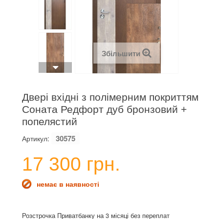
Збільшити
Двері вхідні з полімерним покриттям
Соната Редфорт дуб бронзовий +
попелястий
30575
Артикул:
17 300 грн.
немає в наявності
Розстрочка Приватбанку на 3 місяці без переплат