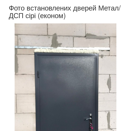
Фото встановлених дверей Метал/
ДСП сірі (економ)