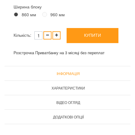
Ширина блоку
860 мм
960 мм
Кількість:
КУПИТИ
Розстрочка Приватбанку на 3 місяці без переплат
ІНФОРМАЦІЯ
ХАРАКТЕРИСТИКИ
ВІДЕО ОГЛЯД
ДОДАТКОВІ ОПЦІЇ