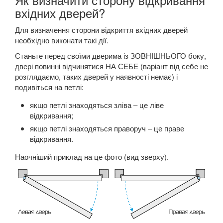
вхідних дверей?
Для визначення сторони відкриття вхідних дверей
необхідно виконати такі дії.
Станьте перед своїми дверима із ЗОВНІШНЬОГО боку,
двері повинні відчинятися НА СЕБЕ (варіант від себе не
розглядаємо, таких дверей у наявності немає) і
подивіться на петлі:
якщо петлі знаходяться зліва – це ліве
відкривання;
якщо петлі знаходяться праворуч – це праве
відкривання.
Наочніший приклад на це фото (вид зверху).