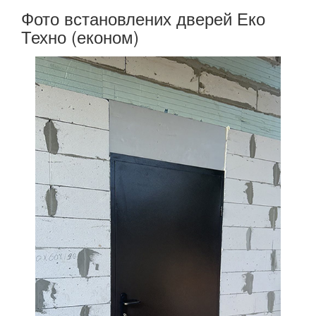
Фото встановлених дверей Еко
Техно (економ)