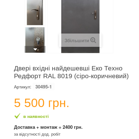
Збільшити
Двері вхідні найдешевші Еко Техно
Редфорт RAL 8019 (сіро-коричневий)
30495-1
Артикул:
5 500 грн.
в наявності
Доставка + монтаж = 2400 грн.
за відсутності дод. робіт