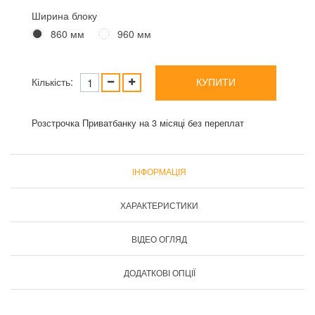
Ширина блоку
860 мм
960 мм
Кількість:
КУПИТИ
Розстрочка Приватбанку на 3 місяці без переплат
ІНФОРМАЦІЯ
ХАРАКТЕРИСТИКИ
ВІДЕО ОГЛЯД
ДОДАТКОВІ ОПЦІЇ