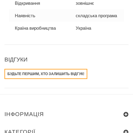
Відкривання
зовнішнє
Наявність
складська програма
Країна виробництва
Україна
ВІДГУКИ
БУДЬТЕ ПЕРШИМ, ХТО ЗАЛИШИТЬ ВІДГУК!
ІНФОРМАЦІЯ
КАТЕГОРІЇ