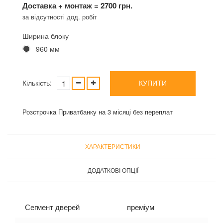
Доставка + монтаж = 2700 грн.
за відсутності дод. робіт
Ширина блоку
960 мм
Кількість:
КУПИТИ
Розстрочка Приватбанку на 3 місяці без переплат
ХАРАКТЕРИСТИКИ
ДОДАТКОВІ ОПЦІЇ
Сегмент дверей
преміум