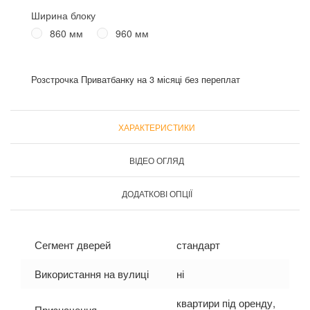
Ширина блоку
860 мм
960 мм
Розстрочка Приватбанку на 3 місяці без переплат
ХАРАКТЕРИСТИКИ
ВІДЕО ОГЛЯД
ДОДАТКОВІ ОПЦІЇ
Сегмент дверей
стандарт
Використання на вулиці
ні
квартири під оренду,
Призначення