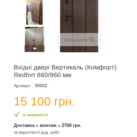
Збільшити
Вхідні двері Вертикаль (Комфорт)
Redfort 860/960 мм
30922
Артикул:
15 100 грн.
в наявності
Доставка + монтаж = 2700 грн.
за відсутності дод. робіт