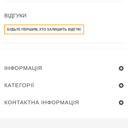
ВІДГУКИ
БУДЬТЕ ПЕРШИМ, ХТО ЗАЛИШИТЬ ВІДГУК!
ІНФОРМАЦІЯ
КАТЕГОРІЇ
КОНТАКТНА ІНФОРМАЦІЯ