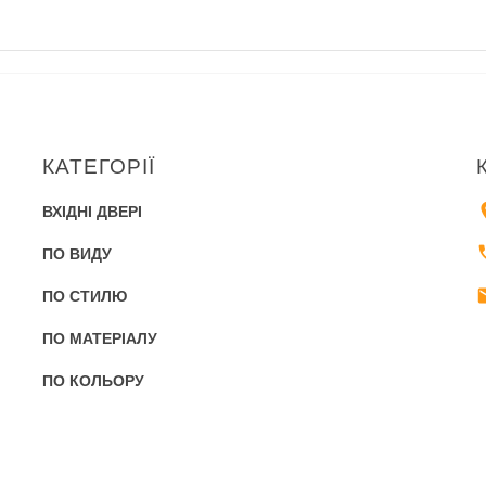
КАТЕГОРІЇ
ВХІДНІ ДВЕРІ
ПО ВИДУ
ПО СТИЛЮ
ПО МАТЕРІАЛУ
ПО КОЛЬОРУ