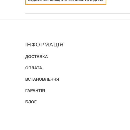
ІНФОРМАЦІЯ
ДОСТАВКА
ОПЛАТА
ВСТАНОВЛЕННЯ
ГАРАНТІЯ
БЛОГ