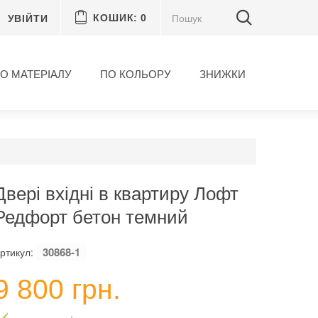
УВІЙТИ
КОШИК:
0
О МАТЕРІАЛУ
ПО КОЛЬОРУ
ЗНИЖКИ
Двері вхідні в квартиру Лофт
Редфорт бетон темний
30868-1
ртикул:
9 800 грн.