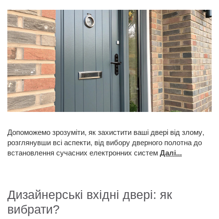
Допоможемо зрозуміти, як захистити ваші двері від злому,
розглянувши всі аспекти, від вибору дверного полотна до
встановлення сучасних електронних систем
Далі...
Дизайнерські вхідні двері: як
вибрати?