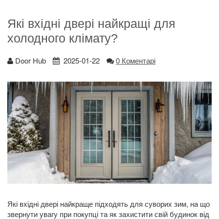
Які вхідні двері найкращі для
холодного клімату?
Door Hub
2025-01-22
0 Коментарі
Які вхідні двері найкраще підходять для суворих зим, на що
звернути увагу при покупці та як захистити свій будинок від