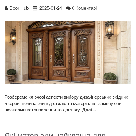
Door Hub
2025-01-24
0 Коментарі
Розберемо ключові аспекти вибору дизайнерських вхідних
дверей, починаючи від стилю та матеріалів і закінчуючи
нюансами встановлення та догляду.
Далі...
Які матеріали найкраще для