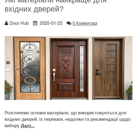
вхідних дверей?
Door Hub
2025-01-23
0 Коментарі
Розглянемо основні матеріали, що використовуються для
вхідних дверей, їх переваги, недоліки та рекомендації щодо
вибору
Далі...