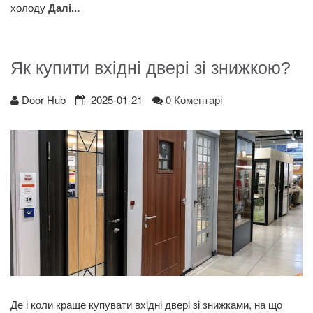
холоду
Далі...
Як купити вхідні двері зі знижкою?
Door Hub
2025-01-21
0 Коментарі
Де і коли краще купувати вхідні двері зі знижками, на що