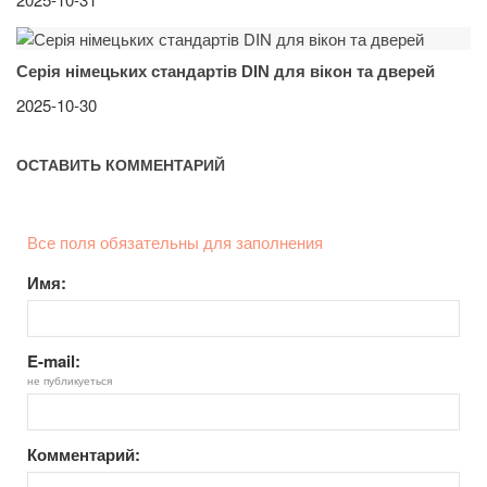
Серія німецьких стандартів DIN для вікон та дверей
2025-10-30
ОСТАВИТЬ КОММЕНТАРИЙ
Все поля обязательны для заполнения
Имя:
E-mail:
не публикуеться
Комментарий: