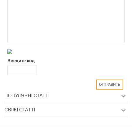
Введите код
ПОПУЛЯРНІ СТАТТІ
СВІЖІ СТАТТІ