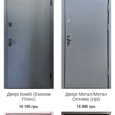
Двері Комбі (Економ
Двері Метал/Метал
Плюс)
Оптима (сірі)
10 100 грн.
14 400 грн.