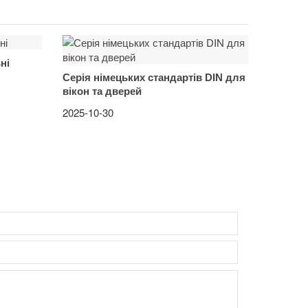
ні
Серія німецьких стандартів DIN для
вікон та дверей
2025-10-30