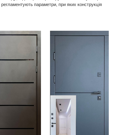
, регламентують параметри, при яких конструкція