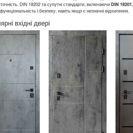
 точність. DIN 18202 та супутні стандарти, включаючи
DIN 18201
 функціональність і безпеку, навіть якщо є незначні відхилення.
ярні вхідні двері