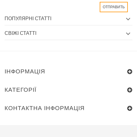
ПОПУЛЯРНІ СТАТТІ
СВІЖІ СТАТТІ
ІНФОРМАЦІЯ
КАТЕГОРІЇ
КОНТАКТНА ІНФОРМАЦІЯ