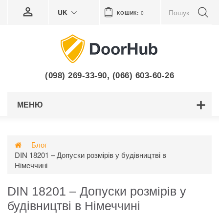
UK
КОШИК:
0
(098) 269-33-90
,
(066) 603-60-26
МЕНЮ
Блог
DIN 18201 – Допуски розмірів у будівництві в
Німеччині
DIN 18201 – Допуски розмірів у
будівництві в Німеччині