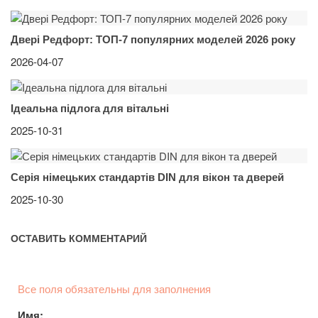
Двері Редфорт: ТОП-7 популярних моделей 2026 року
2026-04-07
Ідеальна підлога для вітальні
2025-10-31
Серія німецьких стандартів DIN для вікон та дверей
2025-10-30
ОСТАВИТЬ КОММЕНТАРИЙ
Все поля обязательны для заполнения
Имя: