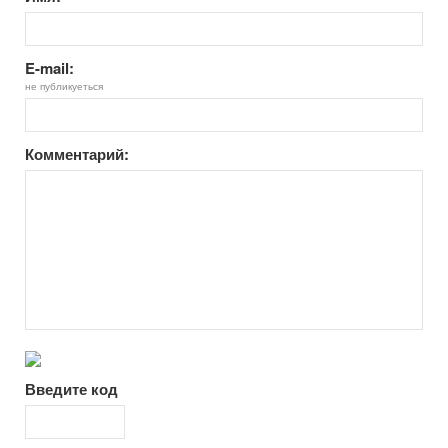
E-mail:
не публикуеться
Комментарий:
Введите код