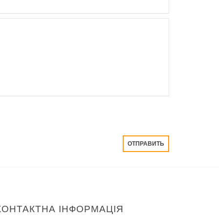
КОНТАКТНА ІНФОРМАЦІЯ